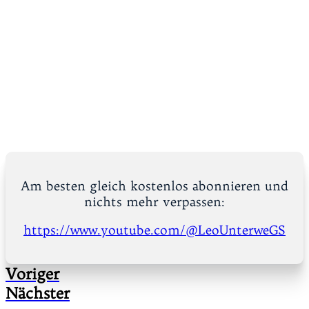
Am besten gleich kostenlos abonnieren und
nichts mehr verpassen:
https://www.youtube.com/@LeoUnterweGS
Voriger
Nächster