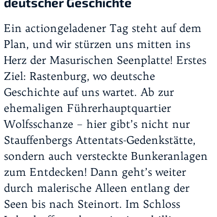
deutscher Geschichte
Ein actiongeladener Tag steht auf dem
Plan, und wir stürzen uns mitten ins
Herz der Masurischen Seenplatte! Erstes
Ziel: Rastenburg, wo deutsche
Geschichte auf uns wartet. Ab zur
ehemaligen Führerhauptquartier
Wolfsschanze – hier gibt’s nicht nur
Stauffenbergs Attentats-Gedenkstätte,
sondern auch versteckte Bunkeranlagen
zum Entdecken! Dann geht’s weiter
durch malerische Alleen entlang der
Seen bis nach Steinort. Im Schloss