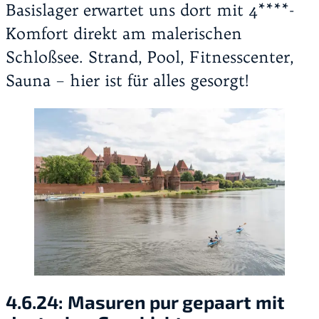
Basislager erwartet uns dort mit 4****-
Komfort direkt am malerischen
Schloßsee. Strand, Pool, Fitnesscenter,
Sauna – hier ist für alles gesorgt!
4.6.24:
Masuren pur gepaart mit