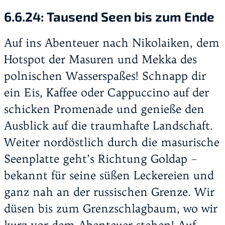
6.6.24:
Tausend Seen bis zum Ende
Auf ins Abenteuer nach Nikolaiken, dem
Hotspot der Masuren und Mekka des
polnischen Wasserspaßes! Schnapp dir
ein Eis, Kaffee oder Cappuccino auf der
schicken Promenade und genieße den
Ausblick auf die traumhafte Landschaft.
Weiter nordöstlich durch die masurische
Seenplatte geht’s Richtung Goldap –
bekannt für seine süßen Leckereien und
ganz nah an der russischen Grenze. Wir
düsen bis zum Grenzschlagbaum, wo wir