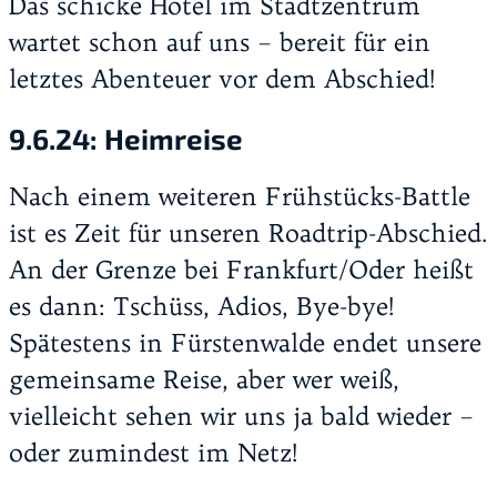
Das schicke Hotel im Stadtzentrum
wartet schon auf uns – bereit für ein
letztes Abenteuer vor dem Abschied!
9.6.24: Heimreise
Nach einem weiteren Frühstücks-Battle
ist es Zeit für unseren Roadtrip-Abschied.
An der Grenze bei Frankfurt/Oder heißt
es dann: Tschüss, Adios, Bye-bye!
Spätestens in Fürstenwalde endet unsere
gemeinsame Reise, aber wer weiß,
vielleicht sehen wir uns ja bald wieder –
oder zumindest im Netz!