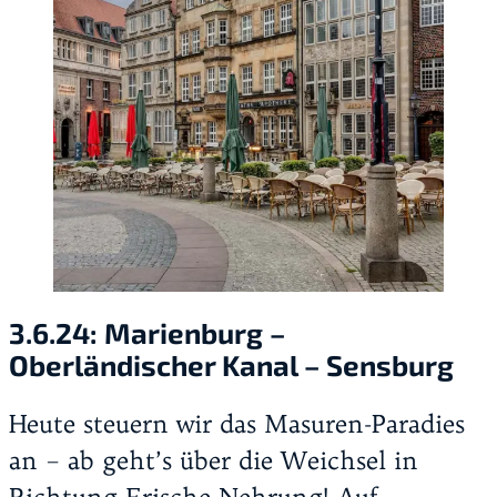
3.6.24:
Marienburg –
Oberländischer Kanal – Sensburg
Heute steuern wir das Masuren-Paradies
an – ab geht’s über die Weichsel in
Richtung Frische Nehrung! Auf