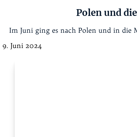
Polen und di
Im Juni ging es nach Polen und in die 
9. Juni 2024