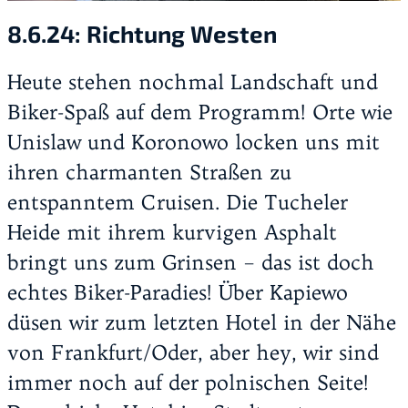
8.6.24:
Richtung Westen
Heute stehen nochmal Landschaft und
Biker-Spaß auf dem Programm! Orte wie
Unislaw und Koronowo locken uns mit
ihren charmanten Straßen zu
entspanntem Cruisen. Die Tucheler
Heide mit ihrem kurvigen Asphalt
bringt uns zum Grinsen – das ist doch
echtes Biker-Paradies! Über Kapiewo
düsen wir zum letzten Hotel in der Nähe
von Frankfurt/Oder, aber hey, wir sind
immer noch auf der polnischen Seite!