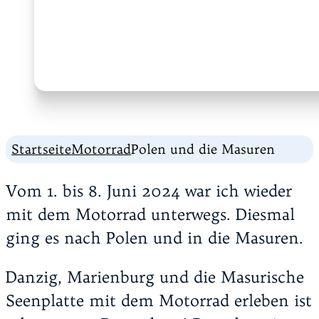
Startseite
Motorrad
Polen und die Masuren
Vom 1. bis 8. Juni 2024 war ich wieder
mit dem Motorrad unterwegs. Diesmal
ging es nach Polen und in die Masuren.
Danzig, Marienburg und die Masurische
Seenplatte mit dem Motorrad erleben ist