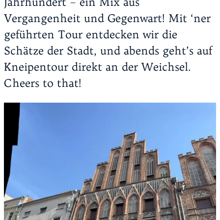
Jahrhundert – ein Mix aus
Vergangenheit und Gegenwart! Mit ‘ner
geführten Tour entdecken wir die
Schätze der Stadt, und abends geht’s auf
Kneipentour direkt an der Weichsel.
Cheers to that!