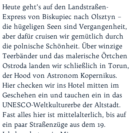
Heute geht’s auf den Landstraßen-
Express von Biskupiec nach Olsztyn –
die hügeligen Seen sind Vergangenheit,
aber dafür cruisen wir gemütlich durch
die polnische Schönheit. Über winzige
Teerbänder und das malerische Örtchen
Ostroda landen wir schließlich in Torun,
der Hood von Astronom Kopernikus.
Hier checken wir ins Hotel mitten im
Geschehen ein und tauchen ein in das
UNESCO-Weltkulturerbe der Altstadt.
Fast alles hier ist mittelalterlich, bis auf
ein paar Straßenzüge aus dem 19.