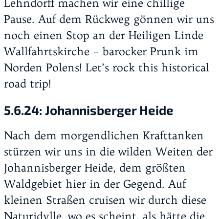
Lehndorff machen wir eine chillige
Pause. Auf dem Rückweg gönnen wir uns
noch einen Stop an der Heiligen Linde
Wallfahrtskirche – barocker Prunk im
Norden Polens! Let’s rock this historical
road trip!
5.6.24:
Johannisberger Heide
Nach dem morgendlichen Krafttanken
stürzen wir uns in die wilden Weiten der
Johannisberger Heide, dem größten
Waldgebiet hier in der Gegend. Auf
kleinen Straßen cruisen wir durch diese
Naturidylle, wo es scheint, als hätte die