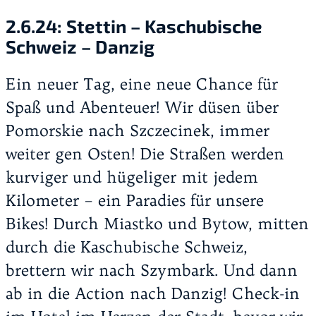
2.6.24:
Stettin – Kaschubische
Schweiz – Danzig
Ein neuer Tag, eine neue Chance für
Spaß und Abenteuer! Wir düsen über
Pomorskie nach Szczecinek, immer
weiter gen Osten! Die Straßen werden
kurviger und hügeliger mit jedem
Kilometer – ein Paradies für unsere
Bikes! Durch Miastko und Bytow, mitten
durch die Kaschubische Schweiz,
brettern wir nach Szymbark. Und dann
ab in die Action nach Danzig! Check-in