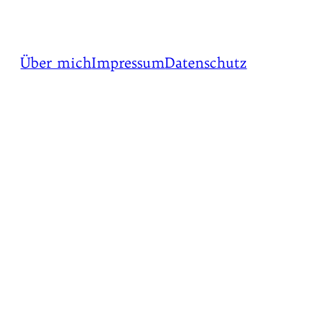
Über mich
Impressum
Datenschutz