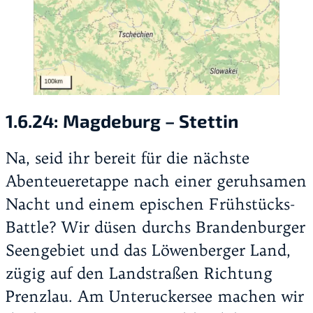
1.6.24:
Magdeburg – Stettin
Na, seid ihr bereit für die nächste
Abenteueretappe nach einer geruhsamen
Nacht und einem epischen Frühstücks-
Battle? Wir düsen durchs Brandenburger
Seengebiet und das Löwenberger Land,
zügig auf den Landstraßen Richtung
Prenzlau. Am Unteruckersee machen wir