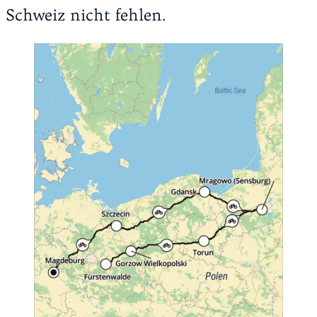
Schweiz nicht fehlen.