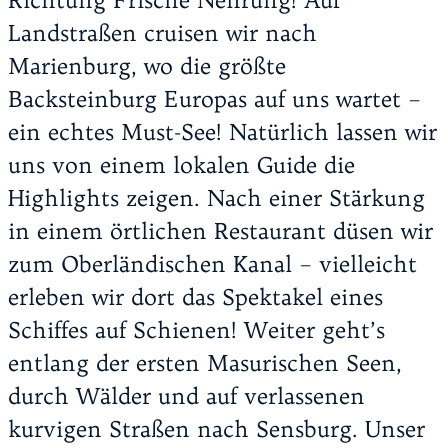
Landstraßen cruisen wir nach
Marienburg, wo die größte
Backsteinburg Europas auf uns wartet –
ein echtes Must-See! Natürlich lassen wir
uns von einem lokalen Guide die
Highlights zeigen. Nach einer Stärkung
in einem örtlichen Restaurant düsen wir
zum Oberländischen Kanal – vielleicht
erleben wir dort das Spektakel eines
Schiffes auf Schienen! Weiter geht’s
entlang der ersten Masurischen Seen,
durch Wälder und auf verlassenen
kurvigen Straßen nach Sensburg. Unser