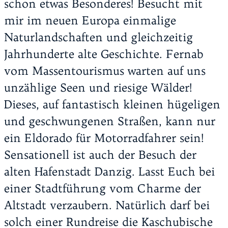
schon etwas Besonderes! Besucht mit
mir im neuen Europa einmalige
Naturlandschaften und gleichzeitig
Jahrhunderte alte Geschichte. Fernab
vom Massentourismus warten auf uns
unzählige Seen und riesige Wälder!
Dieses, auf fantastisch kleinen hügeligen
und geschwungenen Straßen, kann nur
ein Eldorado für Motorradfahrer sein!
Sensationell ist auch der Besuch der
alten Hafenstadt Danzig. Lasst Euch bei
einer Stadtführung vom Charme der
Altstadt verzaubern. Natürlich darf bei
solch einer Rundreise die Kaschubische