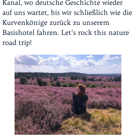
Kanal, wo deutsche Geschichte wieder
auf uns wartet, bis wir schließlich wie die
Kurvenkönige zurück zu unserem
Basishotel fahren. Let’s rock this nature
road trip!