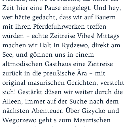
Zeit hier eine Pause eingelegt. Und hey,
wer hätte gedacht, dass wir auf Bauern
mit ihren Pferdefuhrwerken treffen
würden – echte Zeitreise Vibes! Mittags
machen wir Halt in Rydzewo, direkt am
See, und gönnen uns in einem
altmodischen Gasthaus eine Zeitreise
zurück in die preußische Ära – mit
original masurischen Gerichten, versteht
sich! Gestärkt düsen wir weiter durch die
Alleen, immer auf der Suche nach dem
nächsten Abenteuer. Über Gizycko und
Wegorzewo geht’s zum Masurischen