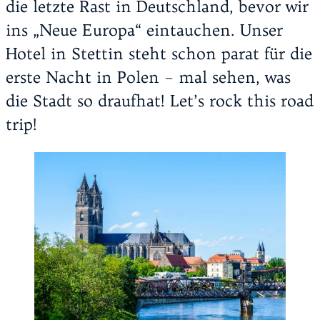
die letzte Rast in Deutschland, bevor wir
ins „Neue Europa“ eintauchen. Unser
Hotel in Stettin steht schon parat für die
erste Nacht in Polen – mal sehen, was
die Stadt so draufhat! Let’s rock this road
trip!